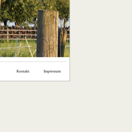
Kontakt
Impressum