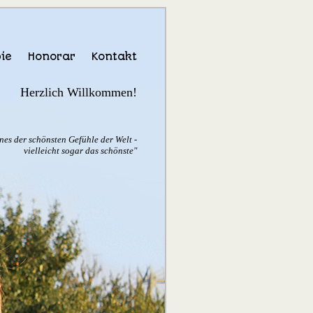
ie
Honorar
Kontakt
Herzlich Willkommen!
ines der schönsten Gefühle der Welt -
vielleicht sogar das schönste"